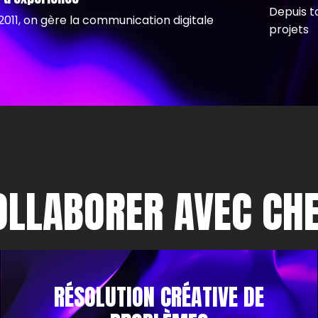
Depuis t
2011, on gère la communication digitale
projets
OLLABORER AVEC CH
RÉSOLUTION CRÉATIVE DE