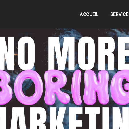
ACCUEIL
SERVICE