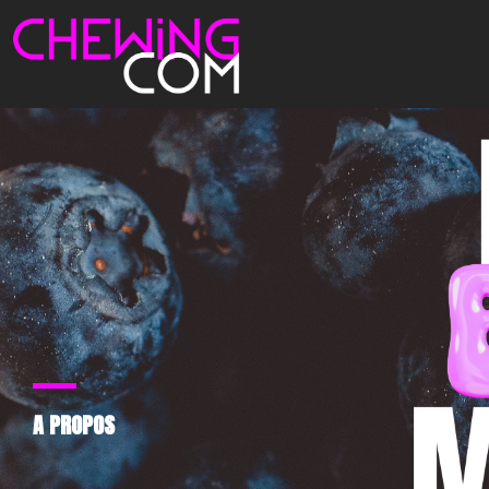
A PROPOS