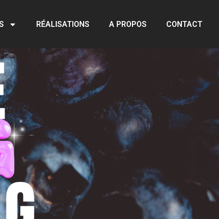
S
RÉALISATIONS
A PROPOS
CONTACT