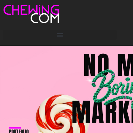
PORTFOLIO