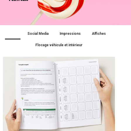
Tout
Social Media
Impressions
Affiches
Flocage véhicule et intérieur