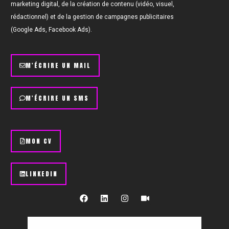
marketing digital, de la création de contenu (vidéo, visuel,
rédactionnel) et de la gestion de campagnes publicitaires
(Google Ads, Facebook Ads).
M'ÉCRIRE UN MAIL
M'ÉCRIRE UN SMS
MON CV
LINKEDIN