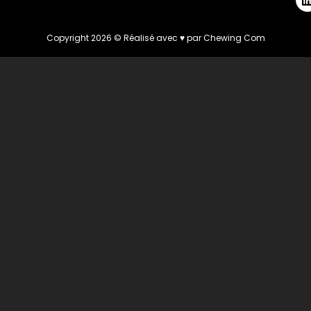
Copyright 2026 © Réalisé avec ♥ par
Chewing Com