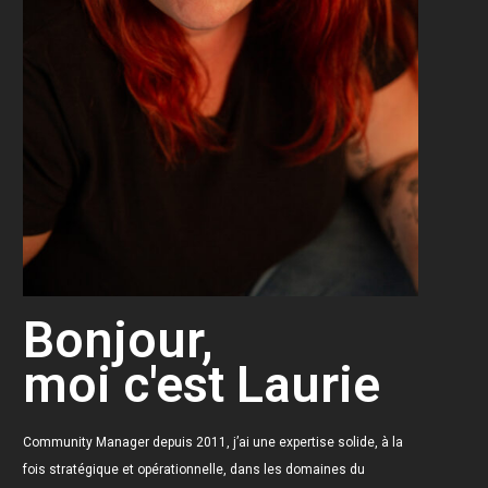
Bonjour,
moi c'est Laurie
Community Manager depuis 2011, j’ai
une expertise solide, à la
fois stratégique et opérationnelle, dans les domaines du